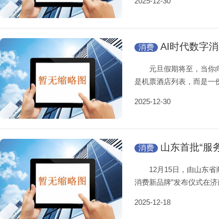
2025-12-30
AI时代数字
消费
元旦假期将至，当你向A
是机票酒店列表，而是一份
2025-12-30
山东首批“服
消费
12月15日，由山东省
消费新品牌”发布仪式在济
2025-12-18