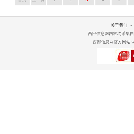
关于我们
-
西部信息网内容均采集自网
西部信息网官方网站 www.xib