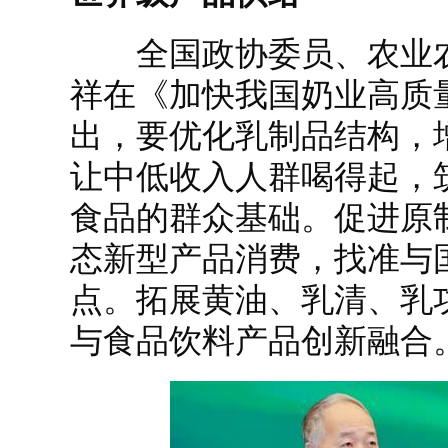
全国政协委员、农业农
祥在《加快我国奶业高质
出，要优化乳制品结构，
让中低收入人群喝得起，
食品的群众基础。促进原
态新型产品消费，找准与
点。拓展黄油、乳清、乳
与食品饮料产品创新融合