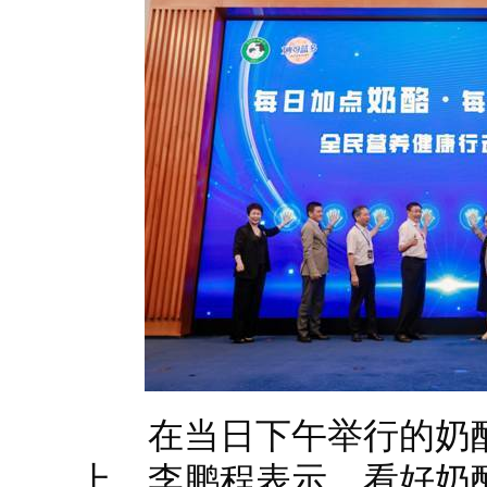
在当日下午举行的奶酪
上，李鹏程表示，看好奶