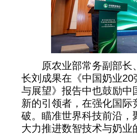
原农业部常务副部长、
长刘成果在《中国奶业20强
与展望》报告中也鼓励中
新的引领者，在强化国际
破。瞄准世界科技前沿，
大力推进数智技术与奶业