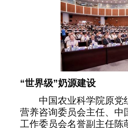
“世界级”奶源建设
中国农业科学院原党组
营养咨询委员会主任、中
工作委员会名誉副主任陈