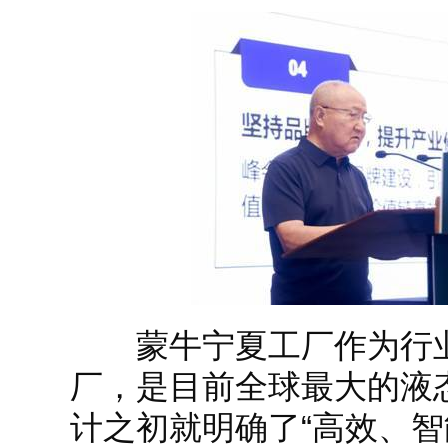
蒙牛宁夏工厂作为行业
厂，是目前全球最大的液
计之初就明确了“高效、智