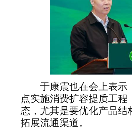
于康震也在会上表示，“
点实施消费扩容提质工程
态，尤其是要优化产品结
拓展流通渠道。