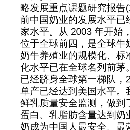
略发展重点课题研究报告(2
前中国奶业的发展水平已
家水平。从 2003 年开
位于全球前四，是全球牛
奶牛养殖业的规模化、标
化水平已在全球名列前茅
已经跻身全球第一梯队，2
单产已经达到美国水平。
鲜乳质量安全监测，做到了
蛋白、乳脂肪含量达到奶
奶成为中国人最安全、最