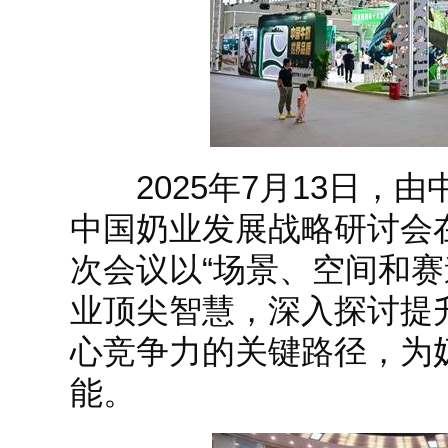
2025年7月13日，由
中国奶业发展战略研讨会
次会议以“场景、空间和赛
业顶尖智慧，深入探讨提
心竞争力的关键路径，为
能。