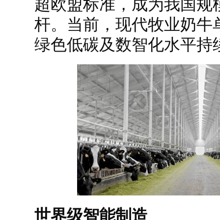
超欧盟标准，成为我国规
杆。当前，现代牧业奶牛
绿色低碳及数智化水平持
世界级智能制造