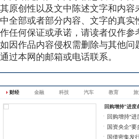
其原创性以及文中陈述文字和内容
中全部或者部分内容、文字的真实
作任何保证或承诺，请读者仅作参
如因作品内容侵权需删除与其他问
通过本网的邮箱或电话联系。
财经
金融
科技
汽车
教育
旅
回购增持“进度
回购增持“进
国资央企“要
国债密集发