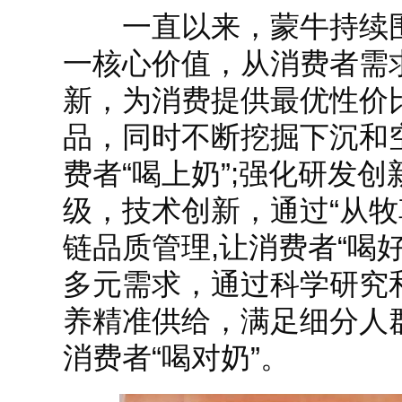
一直以来，蒙牛持续围绕
一核心价值，从消费者需
新，为消费提供最优性价
品，同时不断挖掘下沉和
费者“喝上奶”;强化研发
级，技术创新，通过“从牧
链品质管理,让消费者“喝好
多元需求，通过科学研究
养精准供给，满足细分人
消费者“喝对奶”。