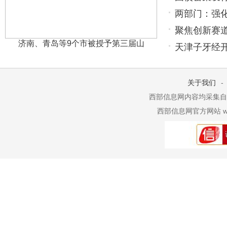
两部门：强
聚焦创新赛
济南、青岛等9个市被授予第三届山
天津子牙经
关于我们
-
西部信息网内容均采集自网
西部信息网官方网站 www.xib