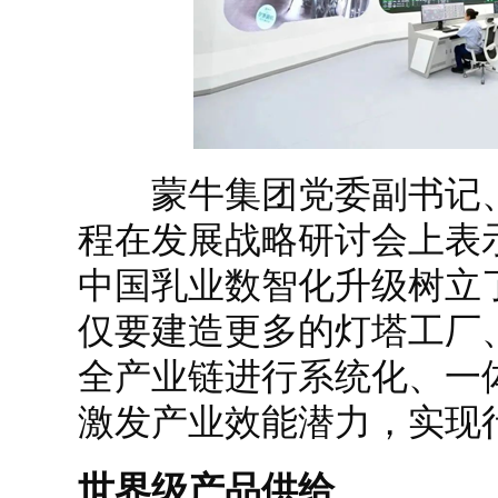
蒙牛集团党委副书记、
程在发展战略研讨会上表
中国乳业数智化升级树立
仅要建造更多的灯塔工厂
全产业链进行系统化、一体
激发产业效能潜力，实现
世界级产品供给