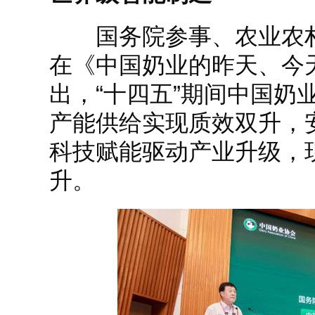
国务院参事、农业农村
在《中国奶业的昨天、今
出，“十四五”期间中国奶
产能供给实现质效双升，
科技赋能驱动产业升级，
升。