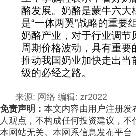
酪发展。奶酪是蒙牛六大
是“一体两翼”战略的重要
奶酪产业，对于行业调节
周期价格波动，具有重要的
推动我国奶业加快走出当
级的必经之路。
来源: 网络
编辑: zr2022
免责声明：
本文内容由用户注册发
人观点，不构成任何投资建议，不
本网站无关。本网系信息发布平台