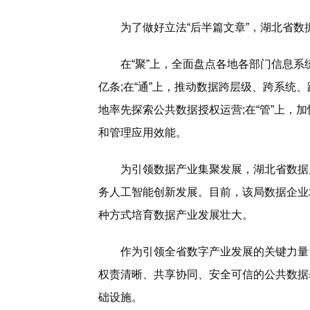
为了做好立法“后半篇文章”，湖北省数
在“聚”上，全面盘点各地各部门信息系统及
亿条;在“通”上，推动数据跨层级、跨系统、
地率先探索公共数据授权运营;在“管”上，
和管理应用效能。
为引领数据产业集聚发展，湖北省数据局
务人工智能创新发展。目前，该局数据企业培
种方式培育数据产业发展壮大。
作为引领全省数字产业发展的关键力量，
权责清晰、共享协同、安全可信的公共数据
础设施。