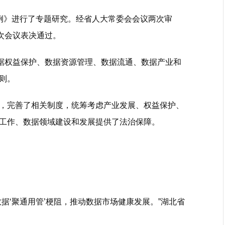
》进行了专题研究。经省人大常委会会议两次审
次会议表决通过。
据权益保护、数据资源管理、数据流通、数据产业和
则。
完善了相关制度，统筹考虑产业发展、权益保护、
工作、数据领域建设和发展提供了法治保障。
‘聚通用管’梗阻，推动数据市场健康发展。”湖北省