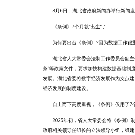
8月6日，湖北省政府新闻办举行新闻发
《条例》7个月就“出生”了
为何要出台《条例》?因为数据工作很
湖北省人大常委会法制工作委员会副主任
条”等政策文件，要求加快构建数据基础制
发展。湖北省委将数字经济发展作为支点建
经济发展的制度建设。
自上而下高度重视，《条例》仅用了7个
2025年初，省人大常委会将《条例》制
政府相关领导任组长的立法领导小组，组建