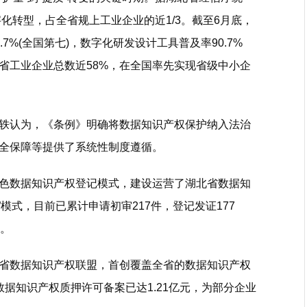
字化转型，占全省规上工业企业的近1/3。截至6月底，
7%(全国第七)，数字化研发设计工具普及率90.7%
占全省工业企业总数近58%，在全国率先实现省级中小企
认为，《条例》明确将数据知识产权保护纳入法治
全保障等提供了系统性制度遵循。
数据知识产权登记模式，建设运营了湖北省数据知
模式，目前已累计申请初审217件，登记发证177
内。
数据知识产权联盟，首创覆盖全省的数据知识产权
据知识产权质押许可备案已达1.21亿元，为部分企业