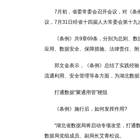
7月初，省委常委会召开会议，对《条例
议，7月31日经省十四届人大常委会第十九
《条例》共9章69条，分别为总则、数
应用、数据安全、保障措施、法律责任、附
郑文金表示，《条例》总结了实践经验，
流通利用、安全管理等各方面，为湖北数据
打通数据“聚通用管”梗阻
《条例》施行后，如何发挥作用?
“湖北省数据局将启动专项攻坚，打通数据
数据局党组成员、副局长艾青松说。