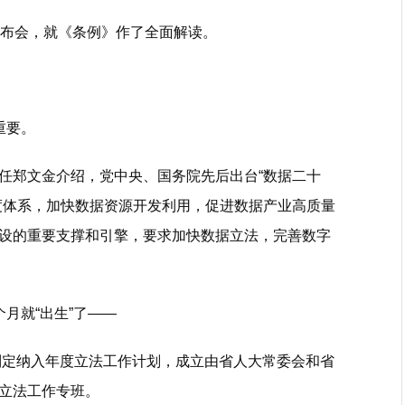
布会，就《条例》作了全面解读。
重要。
郑文金介绍，党中央、国务院先后出台“数据二十
度体系，加快数据资源开发利用，促进数据产业高质量
设的重要支撑和引擎，要求加快数据立法，完善数字
月就“出生”了――
定纳入年度立法工作计划，成立由省人大常委会和省
立法工作专班。