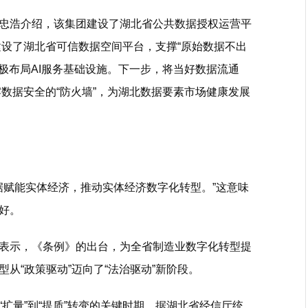
浩介绍，该集团建设了湖北省公共数据授权运营平
建设了湖北省可信数据空间平台，支撑“原始数据不出
积极布局AI服务基础设施。下一步，将当好数据流通
牢数据安全的“防火墙”，为湖北数据要素市场健康发展
赋能实体经济，推动实体经济数字化转型。”这意味
好。
示，《条例》的出台，为全省制造业数字化转型提
从“政策驱动”迈向了“法治驱动”新阶段。
量”到“提质”转变的关键时期。据湖北省经信厅统