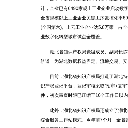
计，全省已有6490家规上工业企业启动数
全省规模以上工业企业关键工序数控化率69.
(全国第六)。上云工业企业达5.8万家，
业数字化转型城市试点全覆盖。
湖北省知识产权局党组成员、副局长陈轶
轨道，为湖北数据权益界定、流通交易、安
目前，湖北省知识产权局打造了湖北特色
识产权登记平台，登记审核采取“预审+复审”
件，初次审查时限已压缩至10个工作日以
此外，湖北省知识产权局还成立了湖北省
综合服务工作站模式。今年前7个月，全省数