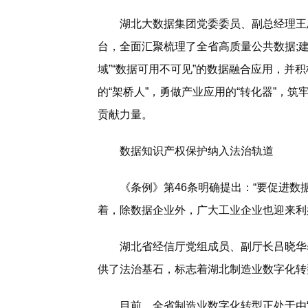
湖北大数据集团党委委员、副总经理王忠
台，全面汇聚梳理了全省高质量公共数据;
域”“数据可用不可见”的数据融合应用，并
的“架桥人”，勇做产业应用的“转化器”，筑
贡献力量。
数据知识产权保护纳入法治轨道
《条例》第46条明确提出：“要促进数据
着，除数据企业外，广大工业企业也迎来利
湖北省经信厅党组成员、副厅长吕晓华表
供了法治基石，标志着湖北制造业数字化转型
目前，全省制造业数字化转型正处于由“扩